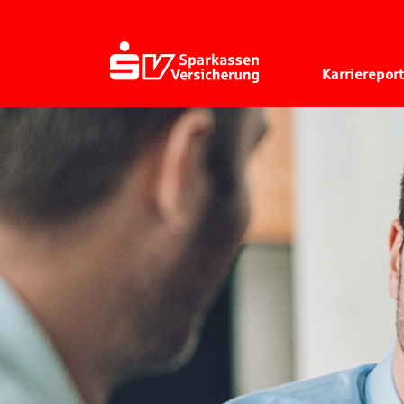
Karriereport