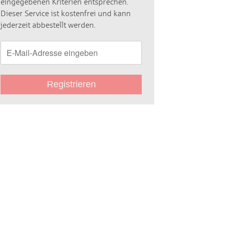
eingegebenen Kriterien entsprechen.
Dieser Service ist kostenfrei und kann
jederzeit abbestellt werden.