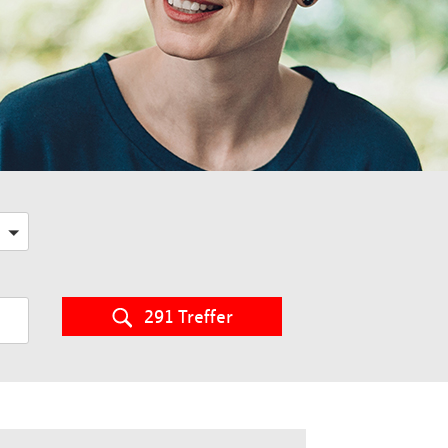
291 Treffer