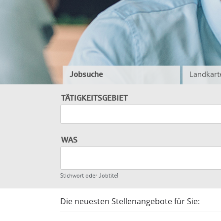
Jobsuche
Landkart
TÄTIGKEITSGEBIET
Bitte wählen
WAS
Stichwort oder Jobtitel
Die neuesten Stellenangebote für Sie: