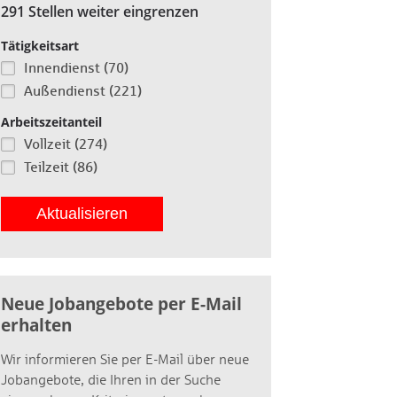
291 Stellen weiter eingrenzen
Tätigkeitsart
Innendienst (70)
Außendienst (221)
Arbeitszeitanteil
Vollzeit (274)
Teilzeit (86)
Aktualisieren
Neue Jobangebote per E-Mail
erhalten
Wir informieren Sie per E-Mail über neue
Jobangebote, die Ihren in der Suche