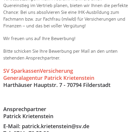
Quereinstieg im Vertrieb planen, bieten wir Ihnen die perfekte
Chance: Bei uns absolvieren Sie eine IHK-Ausbildung zum
Fachmann bzw. zur Fachfrau (m/w/d) für Versicherungen und
Finanzen – und das bei voller Vergütung!
Wir freuen uns auf Ihre Bewerbung!
Bitte schicken Sie Ihre Bewerbung per Mail an den unten
stehenden Ansprechpartner.
SV SparkassenVersicherung
Generalagentur
Patrick Krietenstein
Harthäuser Hauptstr. 7 - 70794 Filderstadt
Ansprechpartner
Patrick Krietenstein
E-Mail: patrick.krietenstein@sv.de