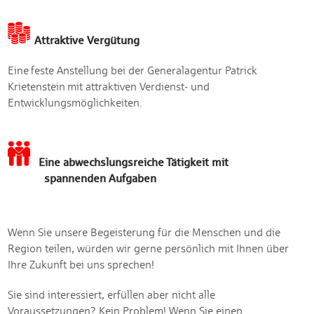
Attraktive Vergütung
Eine feste Anstellung bei der Generalagentur Patrick
Krietenstein mit attraktiven Verdienst- und
Entwicklungsmöglichkeiten.
Eine abwechslungsreiche Tätigkeit mit
spannenden Aufgaben
Wenn Sie unsere Begeisterung für die Menschen und die
Region teilen, würden wir gerne persönlich mit Ihnen über
Ihre Zukunft bei uns sprechen!
Sie sind interessiert, erfüllen aber nicht alle
Voraussetzungen? Kein Problem! Wenn Sie einen