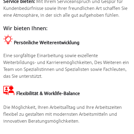
Service bieten:
Mit Ihrem Serviceanspruch und Gespür für
Kundenbedürfnisse sowie Ihrer freundlichen Art schaffen Sie
eine Atmosphäre, in der sich alle gut aufgehoben fühlen.
Wir bieten Ihnen:
Persönliche Weiterentwicklung
Eine sorgfältige Einarbeitung sowie exzellente
Weiterbildungs- und Karrieremöglichkeiten, Des Weiteren ein
Team von Spezialistinnen und Spezialisten sowie Fachleuten,
das Sie unterstützt.
Flexibilität & Worklife-Balance
Die Möglichkeit, Ihren Arbeitsalltag und Ihre Arbeitszeiten
flexibel zu gestalten mit modernsten Arbeitsmitteln und
innovativen Beratungsmöglichkeiten.