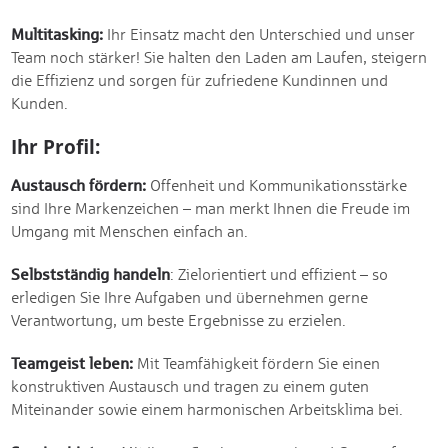
Multitasking:
Ihr Einsatz macht den Unterschied und unser
Team noch stärker! Sie halten den Laden am Laufen, steigern
die Effizienz und sorgen für zufriedene Kundinnen und
Kunden.
Ihr Profil:
Austausch fördern:
Offenheit und Kommunikationsstärke
sind Ihre Markenzeichen – man merkt Ihnen die Freude im
Umgang mit Menschen einfach an.
Selbstständig handeln
: Zielorientiert und effizient – so
erledigen Sie Ihre Aufgaben und übernehmen gerne
Verantwortung, um beste Ergebnisse zu erzielen.
Teamgeist leben:
Mit Teamfähigkeit fördern Sie einen
konstruktiven Austausch und tragen zu einem guten
Miteinander sowie einem harmonischen Arbeitsklima bei.