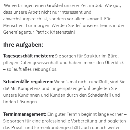
Wir verbringen einen Großteil unserer Zeit im Job. Wie gut,
dass unsere Arbeit nicht nur interessant und
abwechslungsreich ist, sondern vor allem sinnvoll. Für
Menschen. Für morgen. Werden Sie Teil unseres Teams in der
Generalagentur Patrick Krietenstein!
Ihre Aufgaben:
Tagesgeschäft meistern:
Sie sorgen für Struktur im Büro,
pflegen Daten gewissenhaft und haben immer den Überblick
– so läuft alles reibungslos.
Schadenfälle regulieren:
Wenn’s mal nicht rundläuft, sind Sie
da! Mit Kompetenz und Fingerspitzengefühl begleiten Sie
unsere Kundinnen und Kunden durch den Schadenfall und
finden Lösungen.
Terminmanagement:
Ein guter Termin beginnt lange vorher –
Sie sorgen für eine professionelle Vorbereitung und begleiten
das Privat- und Firmenkundengeschäft auch danach weiter.