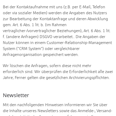
Bei der Kontaktaufnahme mit uns (z.B. per E-Mail, Telefon
oder via sozialer Medien) werden die Angaben des Nutzers
zur Bearbeitung der Kontaktanfrage und deren Abwicklung
gem. Art. 6 Abs. 1 lit. b. (im Rahmen
vertraglicher-/vorvertraglicher Beziehungen), Art. 6 Abs. 1 lit.
f. (andere Anfragen) DSGVO verarbeitet.. Die Angaben der
Nutzer können in einem Customer-Relationship-Management
System ("CRM System") oder vergleichbarer
Anfragenorganisation gespeichert werden.
Wir löschen die Anfragen, sofern diese nicht mehr
erforderlich sind. Wir überprüfen die Erforderlichkeit alle zwei
Jahre; Ferner gelten die gesetzlichen Archivierungspflichten.
Newsletter
Mit den nachfolgenden Hinweisen informieren wir Sie über
die Inhalte unseres Newsletters sowie das Anmelde-, Versand-