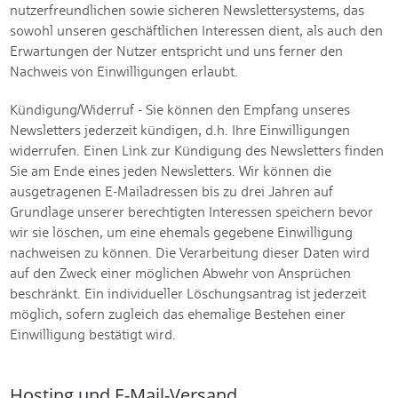
nutzerfreundlichen sowie sicheren Newslettersystems, das
sowohl unseren geschäftlichen Interessen dient, als auch den
Erwartungen der Nutzer entspricht und uns ferner den
Nachweis von Einwilligungen erlaubt.
Kündigung/Widerruf - Sie können den Empfang unseres
Newsletters jederzeit kündigen, d.h. Ihre Einwilligungen
widerrufen. Einen Link zur Kündigung des Newsletters finden
Sie am Ende eines jeden Newsletters. Wir können die
ausgetragenen E-Mailadressen bis zu drei Jahren auf
Grundlage unserer berechtigten Interessen speichern bevor
wir sie löschen, um eine ehemals gegebene Einwilligung
nachweisen zu können. Die Verarbeitung dieser Daten wird
auf den Zweck einer möglichen Abwehr von Ansprüchen
beschränkt. Ein individueller Löschungsantrag ist jederzeit
möglich, sofern zugleich das ehemalige Bestehen einer
Einwilligung bestätigt wird.
Hosting und E-Mail-Versand