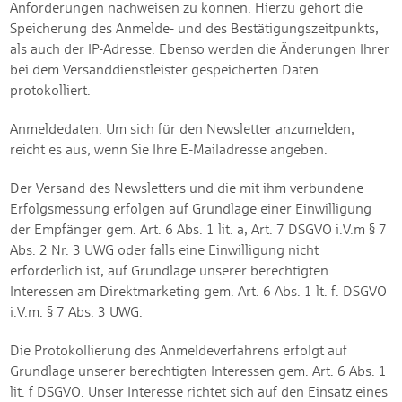
Anforderungen nachweisen zu können. Hierzu gehört die
Speicherung des Anmelde- und des Bestätigungszeitpunkts,
als auch der IP-Adresse. Ebenso werden die Änderungen Ihrer
bei dem Versanddienstleister gespeicherten Daten
protokolliert.
Anmeldedaten: Um sich für den Newsletter anzumelden,
reicht es aus, wenn Sie Ihre E-Mailadresse angeben.
Der Versand des Newsletters und die mit ihm verbundene
Erfolgsmessung erfolgen auf Grundlage einer Einwilligung
der Empfänger gem. Art. 6 Abs. 1 lit. a, Art. 7 DSGVO i.V.m § 7
Abs. 2 Nr. 3 UWG oder falls eine Einwilligung nicht
erforderlich ist, auf Grundlage unserer berechtigten
Interessen am Direktmarketing gem. Art. 6 Abs. 1 lt. f. DSGVO
i.V.m. § 7 Abs. 3 UWG.
Die Protokollierung des Anmeldeverfahrens erfolgt auf
Grundlage unserer berechtigten Interessen gem. Art. 6 Abs. 1
lit. f DSGVO. Unser Interesse richtet sich auf den Einsatz eines