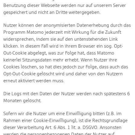
Benutzung dieser Webseite werden nur auf unserem Server
gespeichert und nicht an Dritte weitergegeben.
Nutzer können der anonymisierten Datenerhebung durch das
Programm Matomo jederzeit mit Wirkung für die Zukunft
widersprechen, indem sie auf den untenstehenden Link
klicken. In diesem Fall wird in ihrem Browser ein sog. Opt-
Out-Cookie abgelegt, was zur Folge hat, dass Matomo
keinerlei Sitzungsdaten mehr erhebt. Wenn Nutzer ihre
Cookies löschen, so hat dies jedoch zur Folge, dass auch das
Opt-Out-Cookie gelöscht wird und daher von den Nutzern
erneut aktiviert werden muss.
Die Logs mit den Daten der Nutzer werden nach spätestens 6
Monaten gelöscht.
Sofern wir die Nutzer um eine Einwilligung bitten (z.B. im
Rahmen einer Cookie-Einwilligung), ist die Rechtsgrundlage
dieser Verarbeitung Art. 6 Abs. 1 lit. a. DSGVO. Ansonsten
werden die personenbezogenen Daten der Nutzer auf