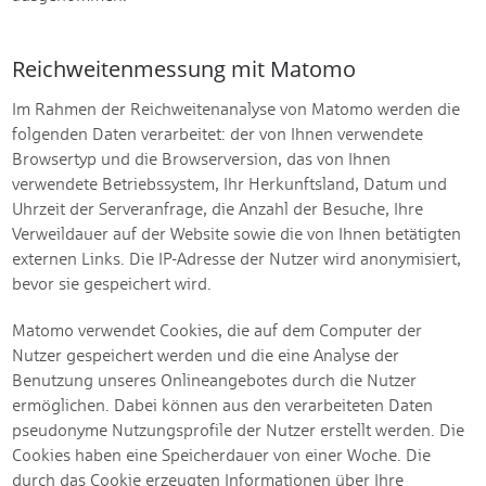
Reichweitenmessung mit Matomo
Im Rahmen der Reichweitenanalyse von Matomo werden die
folgenden Daten verarbeitet: der von Ihnen verwendete
Browsertyp und die Browserversion, das von Ihnen
verwendete Betriebssystem, Ihr Herkunftsland, Datum und
Uhrzeit der Serveranfrage, die Anzahl der Besuche, Ihre
Verweildauer auf der Website sowie die von Ihnen betätigten
externen Links. Die IP-Adresse der Nutzer wird anonymisiert,
bevor sie gespeichert wird.
Matomo verwendet Cookies, die auf dem Computer der
Nutzer gespeichert werden und die eine Analyse der
Benutzung unseres Onlineangebotes durch die Nutzer
ermöglichen. Dabei können aus den verarbeiteten Daten
pseudonyme Nutzungsprofile der Nutzer erstellt werden. Die
Cookies haben eine Speicherdauer von einer Woche. Die
durch das Cookie erzeugten Informationen über Ihre