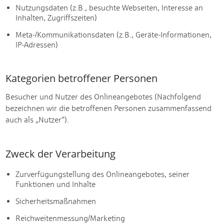
Nutzungsdaten (z.B., besuchte Webseiten, Interesse an
Inhalten, Zugriffszeiten)
Meta-/Kommunikationsdaten (z.B., Geräte-Informationen,
IP-Adressen)
Kategorien betroffener Personen
Besucher und Nutzer des Onlineangebotes (Nachfolgend
bezeichnen wir die betroffenen Personen zusammenfassend
auch als „Nutzer“).
Zweck der Verarbeitung
Zurverfügungstellung des Onlineangebotes, seiner
Funktionen und Inhalte
Sicherheitsmaßnahmen
Reichweitenmessung/Marketing