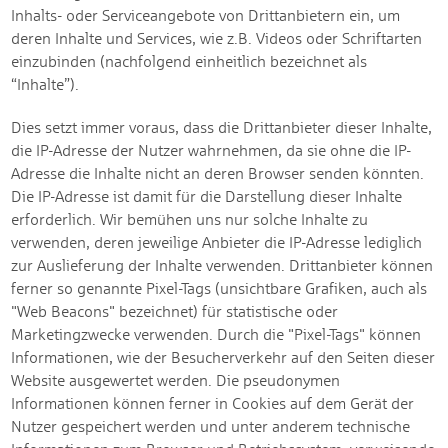
Inhalts- oder Serviceangebote von Drittanbietern ein, um
deren Inhalte und Services, wie z.B. Videos oder Schriftarten
einzubinden (nachfolgend einheitlich bezeichnet als
“Inhalte”).
Dies setzt immer voraus, dass die Drittanbieter dieser Inhalte,
die IP-Adresse der Nutzer wahrnehmen, da sie ohne die IP-
Adresse die Inhalte nicht an deren Browser senden könnten.
Die IP-Adresse ist damit für die Darstellung dieser Inhalte
erforderlich. Wir bemühen uns nur solche Inhalte zu
verwenden, deren jeweilige Anbieter die IP-Adresse lediglich
zur Auslieferung der Inhalte verwenden. Drittanbieter können
ferner so genannte Pixel-Tags (unsichtbare Grafiken, auch als
"Web Beacons" bezeichnet) für statistische oder
Marketingzwecke verwenden. Durch die "Pixel-Tags" können
Informationen, wie der Besucherverkehr auf den Seiten dieser
Website ausgewertet werden. Die pseudonymen
Informationen können ferner in Cookies auf dem Gerät der
Nutzer gespeichert werden und unter anderem technische