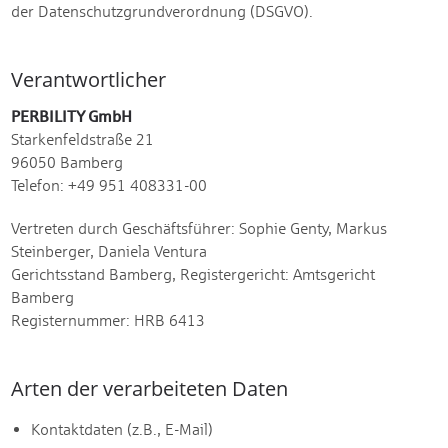
der Datenschutzgrundverordnung (DSGVO).
Verantwortlicher
PERBILITY GmbH
Starkenfeldstraße 21
96050 Bamberg
Telefon: +49 951 408331-00
Vertreten durch Geschäftsführer: Sophie Genty, Markus
Steinberger, Daniela Ventura
Gerichtsstand Bamberg, Registergericht: Amtsgericht
Bamberg
Registernummer: HRB 6413
Arten der verarbeiteten Daten
Kontaktdaten (z.B., E-Mail)