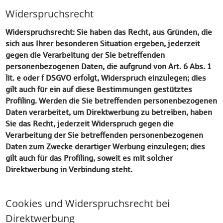
Widerspruchsrecht
Widerspruchsrecht: Sie haben das Recht, aus Gründen, die
sich aus Ihrer besonderen Situation ergeben, jederzeit
gegen die Verarbeitung der Sie betreffenden
personenbezogenen Daten, die aufgrund von Art. 6 Abs. 1
lit. e oder f DSGVO erfolgt, Widerspruch einzulegen; dies
gilt auch für ein auf diese Bestimmungen gestütztes
Profiling. Werden die Sie betreffenden personenbezogenen
Daten verarbeitet, um Direktwerbung zu betreiben, haben
Sie das Recht, jederzeit Widerspruch gegen die
Verarbeitung der Sie betreffenden personenbezogenen
Daten zum Zwecke derartiger Werbung einzulegen; dies
gilt auch für das Profiling, soweit es mit solcher
Direktwerbung in Verbindung steht.
Cookies und Widerspruchsrecht bei
Direktwerbung