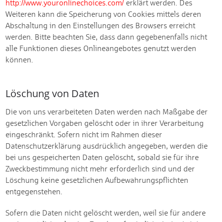
http://www.youronlinechoices.com/
erklärt werden. Des
Weiteren kann die Speicherung von Cookies mittels deren
Abschaltung in den Einstellungen des Browsers erreicht
werden. Bitte beachten Sie, dass dann gegebenenfalls nicht
alle Funktionen dieses Onlineangebotes genutzt werden
können.
Löschung von Daten
Die von uns verarbeiteten Daten werden nach Maßgabe der
gesetzlichen Vorgaben gelöscht oder in ihrer Verarbeitung
eingeschränkt. Sofern nicht im Rahmen dieser
Datenschutzerklärung ausdrücklich angegeben, werden die
bei uns gespeicherten Daten gelöscht, sobald sie für ihre
Zweckbestimmung nicht mehr erforderlich sind und der
Löschung keine gesetzlichen Aufbewahrungspflichten
entgegenstehen.
Sofern die Daten nicht gelöscht werden, weil sie für andere