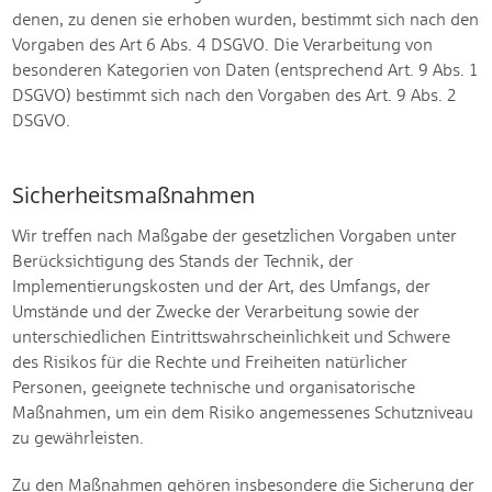
denen, zu denen sie erhoben wurden, bestimmt sich nach den
Vorgaben des Art 6 Abs. 4 DSGVO. Die Verarbeitung von
besonderen Kategorien von Daten (entsprechend Art. 9 Abs. 1
DSGVO) bestimmt sich nach den Vorgaben des Art. 9 Abs. 2
DSGVO.
Sicherheitsmaßnahmen
Wir treffen nach Maßgabe der gesetzlichen Vorgaben unter
Berücksichtigung des Stands der Technik, der
Implementierungskosten und der Art, des Umfangs, der
Umstände und der Zwecke der Verarbeitung sowie der
unterschiedlichen Eintrittswahrscheinlichkeit und Schwere
des Risikos für die Rechte und Freiheiten natürlicher
Personen, geeignete technische und organisatorische
Maßnahmen, um ein dem Risiko angemessenes Schutzniveau
zu gewährleisten.
Zu den Maßnahmen gehören insbesondere die Sicherung der