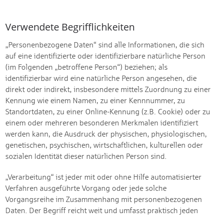
Verwendete Begrifflichkeiten
„Personenbezogene Daten“ sind alle Informationen, die sich
auf eine identifizierte oder identifizierbare natürliche Person
(im Folgenden „betroffene Person“) beziehen; als
identifizierbar wird eine natürliche Person angesehen, die
direkt oder indirekt, insbesondere mittels Zuordnung zu einer
Kennung wie einem Namen, zu einer Kennnummer, zu
Standortdaten, zu einer Online-Kennung (z.B. Cookie) oder zu
einem oder mehreren besonderen Merkmalen identifiziert
werden kann, die Ausdruck der physischen, physiologischen,
genetischen, psychischen, wirtschaftlichen, kulturellen oder
sozialen Identität dieser natürlichen Person sind.
„Verarbeitung“ ist jeder mit oder ohne Hilfe automatisierter
Verfahren ausgeführte Vorgang oder jede solche
Vorgangsreihe im Zusammenhang mit personenbezogenen
Daten. Der Begriff reicht weit und umfasst praktisch jeden