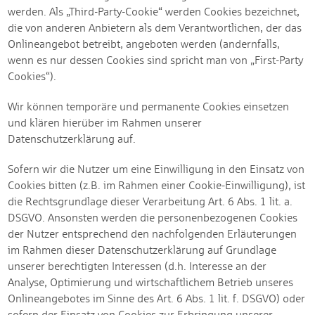
werden. Als „Third-Party-Cookie“ werden Cookies bezeichnet,
die von anderen Anbietern als dem Verantwortlichen, der das
Onlineangebot betreibt, angeboten werden (andernfalls,
wenn es nur dessen Cookies sind spricht man von „First-Party
Cookies“).
Wir können temporäre und permanente Cookies einsetzen
und klären hierüber im Rahmen unserer
Datenschutzerklärung auf.
Sofern wir die Nutzer um eine Einwilligung in den Einsatz von
Cookies bitten (z.B. im Rahmen einer Cookie-Einwilligung), ist
die Rechtsgrundlage dieser Verarbeitung Art. 6 Abs. 1 lit. a.
DSGVO. Ansonsten werden die personenbezogenen Cookies
der Nutzer entsprechend den nachfolgenden Erläuterungen
im Rahmen dieser Datenschutzerklärung auf Grundlage
unserer berechtigten Interessen (d.h. Interesse an der
Analyse, Optimierung und wirtschaftlichem Betrieb unseres
Onlineangebotes im Sinne des Art. 6 Abs. 1 lit. f. DSGVO) oder
sofern der Einsatz von Cookies zur Erbringung unserer