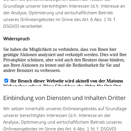
Grundlage unserer berechtigten Interessen (d.h. Interesse an
der Analyse, Optimierung und wirtschaftlichem Betrieb
unseres Onlineangebotes im Sinne des Art. 6 Abs. 1 lit. f.
DSGVO) verarbeitet.
Widerspruch
Einbindung von Diensten und Inhalten Dritter
Wir setzen innerhalb unseres Onlineangebotes auf Grundlage
unserer berechtigten Interessen (d.h. Interesse an der
Analyse, Optimierung und wirtschaftlichem Betrieb unseres
Onlineangebotes im Sinne des Art. 6 Abs. 1 lit. f. DSGVO)