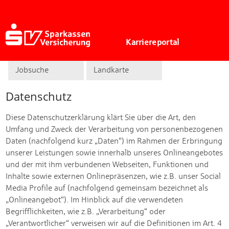
Karriereportal
Jobsuche
Landkarte
Datenschutz
Diese Datenschutzerklärung klärt Sie über die Art, den
Umfang und Zweck der Verarbeitung von personenbezogenen
Daten (nachfolgend kurz „Daten“) im Rahmen der Erbringung
unserer Leistungen sowie innerhalb unseres Onlineangebotes
und der mit ihm verbundenen Webseiten, Funktionen und
Inhalte sowie externen Onlinepräsenzen, wie z.B. unser Social
Media Profile auf (nachfolgend gemeinsam bezeichnet als
„Onlineangebot“). Im Hinblick auf die verwendeten
Begrifflichkeiten, wie z.B. „Verarbeitung“ oder
„Verantwortlicher“ verweisen wir auf die Definitionen im Art. 4