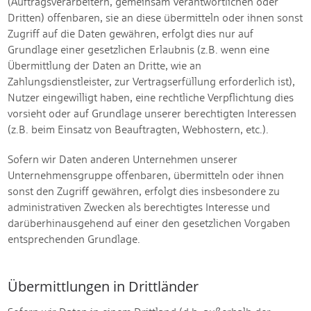
(Auftragsverarbeitern, gemeinsam Verantwortlichen oder
Dritten) offenbaren, sie an diese übermitteln oder ihnen sonst
Zugriff auf die Daten gewähren, erfolgt dies nur auf
Grundlage einer gesetzlichen Erlaubnis (z.B. wenn eine
Übermittlung der Daten an Dritte, wie an
Zahlungsdienstleister, zur Vertragserfüllung erforderlich ist),
Nutzer eingewilligt haben, eine rechtliche Verpflichtung dies
vorsieht oder auf Grundlage unserer berechtigten Interessen
(z.B. beim Einsatz von Beauftragten, Webhostern, etc.).
Sofern wir Daten anderen Unternehmen unserer
Unternehmensgruppe offenbaren, übermitteln oder ihnen
sonst den Zugriff gewähren, erfolgt dies insbesondere zu
administrativen Zwecken als berechtigtes Interesse und
darüberhinausgehend auf einer den gesetzlichen Vorgaben
entsprechenden Grundlage.
Übermittlungen in Drittländer