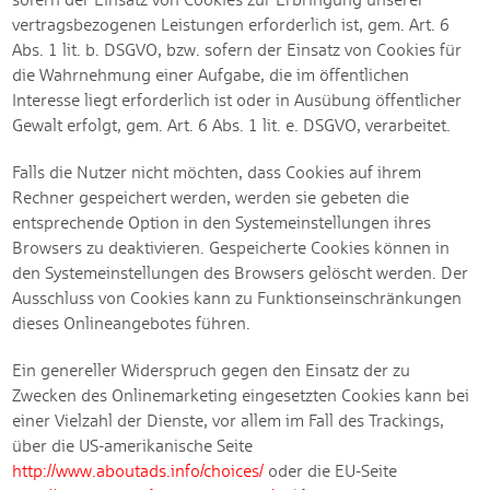
vertragsbezogenen Leistungen erforderlich ist, gem. Art. 6
Abs. 1 lit. b. DSGVO, bzw. sofern der Einsatz von Cookies für
die Wahrnehmung einer Aufgabe, die im öffentlichen
Interesse liegt erforderlich ist oder in Ausübung öffentlicher
Gewalt erfolgt, gem. Art. 6 Abs. 1 lit. e. DSGVO, verarbeitet.
Falls die Nutzer nicht möchten, dass Cookies auf ihrem
Rechner gespeichert werden, werden sie gebeten die
entsprechende Option in den Systemeinstellungen ihres
Browsers zu deaktivieren. Gespeicherte Cookies können in
den Systemeinstellungen des Browsers gelöscht werden. Der
Ausschluss von Cookies kann zu Funktionseinschränkungen
dieses Onlineangebotes führen.
Ein genereller Widerspruch gegen den Einsatz der zu
Zwecken des Onlinemarketing eingesetzten Cookies kann bei
einer Vielzahl der Dienste, vor allem im Fall des Trackings,
über die US-amerikanische Seite
http://www.aboutads.info/choices/
oder die EU-Seite