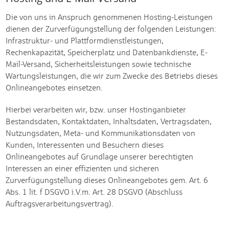
Die von uns in Anspruch genommenen Hosting-Leistungen
dienen der Zurverfügungstellung der folgenden Leistungen:
Infrastruktur- und Plattformdienstleistungen,
Rechenkapazität, Speicherplatz und Datenbankdienste, E-
Mail-Versand, Sicherheitsleistungen sowie technische
Wartungsleistungen, die wir zum Zwecke des Betriebs dieses
Onlineangebotes einsetzen.
Hierbei verarbeiten wir, bzw. unser Hostinganbieter
Bestandsdaten, Kontaktdaten, Inhaltsdaten, Vertragsdaten,
Nutzungsdaten, Meta- und Kommunikationsdaten von
Kunden, Interessenten und Besuchern dieses
Onlineangebotes auf Grundlage unserer berechtigten
Interessen an einer effizienten und sicheren
Zurverfügungstellung dieses Onlineangebotes gem. Art. 6
Abs. 1 lit. f DSGVO i.V.m. Art. 28 DSGVO (Abschluss
Auftragsverarbeitungsvertrag).