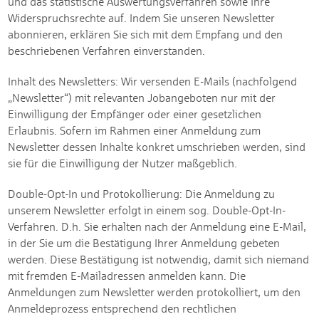
und das statistische Auswertungsverfahren sowie Ihre
Widerspruchsrechte auf. Indem Sie unseren Newsletter
abonnieren, erklären Sie sich mit dem Empfang und den
beschriebenen Verfahren einverstanden.
Inhalt des Newsletters: Wir versenden E-Mails (nachfolgend
„Newsletter“) mit relevanten Jobangeboten nur mit der
Einwilligung der Empfänger oder einer gesetzlichen
Erlaubnis. Sofern im Rahmen einer Anmeldung zum
Newsletter dessen Inhalte konkret umschrieben werden, sind
sie für die Einwilligung der Nutzer maßgeblich.
Double-Opt-In und Protokollierung: Die Anmeldung zu
unserem Newsletter erfolgt in einem sog. Double-Opt-In-
Verfahren. D.h. Sie erhalten nach der Anmeldung eine E-Mail,
in der Sie um die Bestätigung Ihrer Anmeldung gebeten
werden. Diese Bestätigung ist notwendig, damit sich niemand
mit fremden E-Mailadressen anmelden kann. Die
Anmeldungen zum Newsletter werden protokolliert, um den
Anmeldeprozess entsprechend den rechtlichen