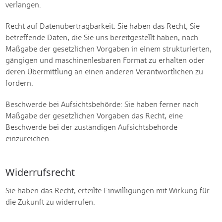
verlangen.
Recht auf Datenübertragbarkeit: Sie haben das Recht, Sie
betreffende Daten, die Sie uns bereitgestellt haben, nach
Maßgabe der gesetzlichen Vorgaben in einem strukturierten,
gängigen und maschinenlesbaren Format zu erhalten oder
deren Übermittlung an einen anderen Verantwortlichen zu
fordern.
Beschwerde bei Aufsichtsbehörde: Sie haben ferner nach
Maßgabe der gesetzlichen Vorgaben das Recht, eine
Beschwerde bei der zuständigen Aufsichtsbehörde
einzureichen.
Widerrufsrecht
Sie haben das Recht, erteilte Einwilligungen mit Wirkung für
die Zukunft zu widerrufen.