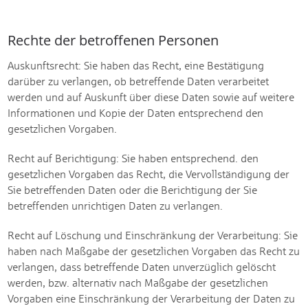
Rechte der betroffenen Personen
Auskunftsrecht: Sie haben das Recht, eine Bestätigung
darüber zu verlangen, ob betreffende Daten verarbeitet
werden und auf Auskunft über diese Daten sowie auf weitere
Informationen und Kopie der Daten entsprechend den
gesetzlichen Vorgaben.
Recht auf Berichtigung: Sie haben entsprechend. den
gesetzlichen Vorgaben das Recht, die Vervollständigung der
Sie betreffenden Daten oder die Berichtigung der Sie
betreffenden unrichtigen Daten zu verlangen.
Recht auf Löschung und Einschränkung der Verarbeitung: Sie
haben nach Maßgabe der gesetzlichen Vorgaben das Recht zu
verlangen, dass betreffende Daten unverzüglich gelöscht
werden, bzw. alternativ nach Maßgabe der gesetzlichen
Vorgaben eine Einschränkung der Verarbeitung der Daten zu