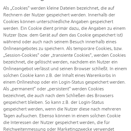
Als „Cookies“ werden kleine Dateien bezeichnet, die auf
Rechnern der Nutzer gespeichert werden. Innerhalb der
Cookies können unterschiedliche Angaben gespeichert
werden. Ein Cookie dient primär dazu, die Angaben zu einem
Nutzer (bzw. dem Gerät auf dem das Cookie gespeichert ist)
während oder auch nach seinem Besuch innerhalb eines
Onlineangebotes zu speichern. Als temporäre Cookies, bzw.
„Session-Cookies“ oder „transiente Cookies“, werden Cookies
bezeichnet, die gelöscht werden, nachdem ein Nutzer ein
Onlineangebot verlässt und seinen Browser schließt. In einem
solchen Cookie kann z.B. der Inhalt eines Warenkorbs in
einem Onlineshop oder ein Login-Status gespeichert werden.
Als „permanent“ oder „persistent“ werden Cookies
bezeichnet, die auch nach dem Schließen des Browsers
gespeichert bleiben. So kann z.B. der Login-Status
gespeichert werden, wenn die Nutzer diese nach mehreren
Tagen aufsuchen. Ebenso können in einem solchen Cookie
die Interessen der Nutzer gespeichert werden, die für
Reichweitenmessung oder Marketingzwecke verwendet