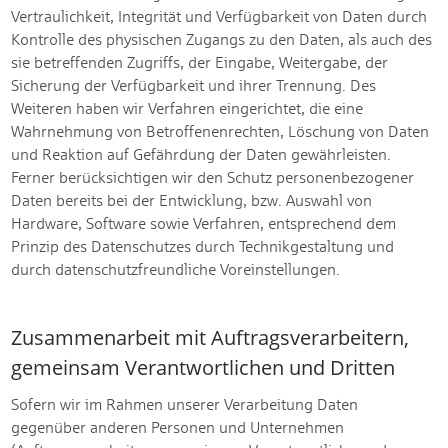
Vertraulichkeit, Integrität und Verfügbarkeit von Daten durch
Kontrolle des physischen Zugangs zu den Daten, als auch des
sie betreffenden Zugriffs, der Eingabe, Weitergabe, der
Sicherung der Verfügbarkeit und ihrer Trennung. Des
Weiteren haben wir Verfahren eingerichtet, die eine
Wahrnehmung von Betroffenenrechten, Löschung von Daten
und Reaktion auf Gefährdung der Daten gewährleisten.
Ferner berücksichtigen wir den Schutz personenbezogener
Daten bereits bei der Entwicklung, bzw. Auswahl von
Hardware, Software sowie Verfahren, entsprechend dem
Prinzip des Datenschutzes durch Technikgestaltung und
durch datenschutzfreundliche Voreinstellungen.
Zusammenarbeit mit Auftragsverarbeitern,
gemeinsam Verantwortlichen und Dritten
Sofern wir im Rahmen unserer Verarbeitung Daten
gegenüber anderen Personen und Unternehmen