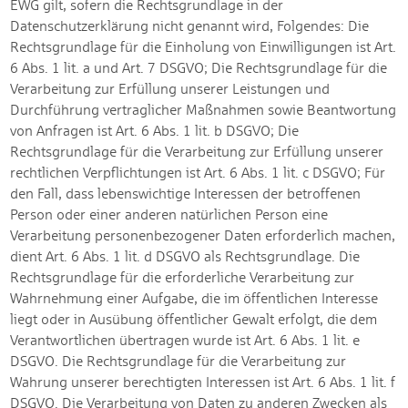
EWG gilt, sofern die Rechtsgrundlage in der
Datenschutzerklärung nicht genannt wird, Folgendes: Die
Rechtsgrundlage für die Einholung von Einwilligungen ist Art.
6 Abs. 1 lit. a und Art. 7 DSGVO; Die Rechtsgrundlage für die
Verarbeitung zur Erfüllung unserer Leistungen und
Durchführung vertraglicher Maßnahmen sowie Beantwortung
von Anfragen ist Art. 6 Abs. 1 lit. b DSGVO; Die
Rechtsgrundlage für die Verarbeitung zur Erfüllung unserer
rechtlichen Verpflichtungen ist Art. 6 Abs. 1 lit. c DSGVO; Für
den Fall, dass lebenswichtige Interessen der betroffenen
Person oder einer anderen natürlichen Person eine
Verarbeitung personenbezogener Daten erforderlich machen,
dient Art. 6 Abs. 1 lit. d DSGVO als Rechtsgrundlage. Die
Rechtsgrundlage für die erforderliche Verarbeitung zur
Wahrnehmung einer Aufgabe, die im öffentlichen Interesse
liegt oder in Ausübung öffentlicher Gewalt erfolgt, die dem
Verantwortlichen übertragen wurde ist Art. 6 Abs. 1 lit. e
DSGVO. Die Rechtsgrundlage für die Verarbeitung zur
Wahrung unserer berechtigten Interessen ist Art. 6 Abs. 1 lit. f
DSGVO. Die Verarbeitung von Daten zu anderen Zwecken als