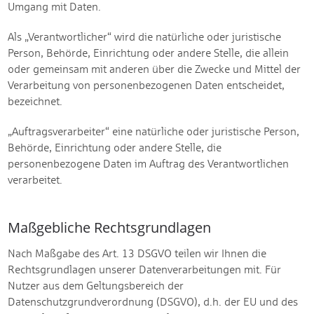
Umgang mit Daten.
Als „Verantwortlicher“ wird die natürliche oder juristische
Person, Behörde, Einrichtung oder andere Stelle, die allein
oder gemeinsam mit anderen über die Zwecke und Mittel der
Verarbeitung von personenbezogenen Daten entscheidet,
bezeichnet.
„Auftragsverarbeiter“ eine natürliche oder juristische Person,
Behörde, Einrichtung oder andere Stelle, die
personenbezogene Daten im Auftrag des Verantwortlichen
verarbeitet.
Maßgebliche Rechtsgrundlagen
Nach Maßgabe des Art. 13 DSGVO teilen wir Ihnen die
Rechtsgrundlagen unserer Datenverarbeitungen mit. Für
Nutzer aus dem Geltungsbereich der
Datenschutzgrundverordnung (DSGVO), d.h. der EU und des