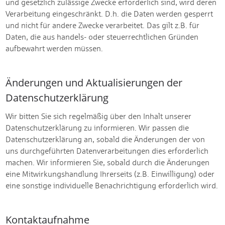
und gesetzlich zulässige Zwecke erforderlich sind, wird deren
Verarbeitung eingeschränkt. D.h. die Daten werden gesperrt
und nicht für andere Zwecke verarbeitet. Das gilt z.B. für
Daten, die aus handels- oder steuerrechtlichen Gründen
aufbewahrt werden müssen.
Änderungen und Aktualisierungen der
Datenschutzerklärung
Wir bitten Sie sich regelmäßig über den Inhalt unserer
Datenschutzerklärung zu informieren. Wir passen die
Datenschutzerklärung an, sobald die Änderungen der von
uns durchgeführten Datenverarbeitungen dies erforderlich
machen. Wir informieren Sie, sobald durch die Änderungen
eine Mitwirkungshandlung Ihrerseits (z.B. Einwilligung) oder
eine sonstige individuelle Benachrichtigung erforderlich wird.
Kontaktaufnahme